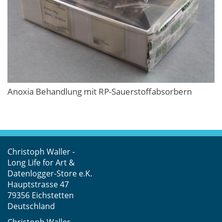
Anoxia Behandlung mit RP-Sauerstoffabsorbern
Christoph Waller -
Long Life for Art &
Datenlogger-Store e.K.
Hauptstrasse 47
79356 Eichstetten
Deutschland