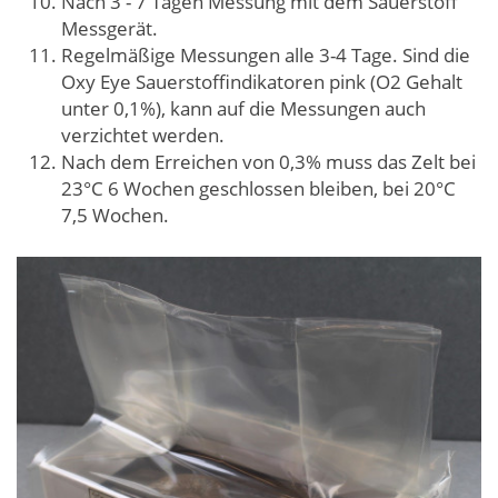
Nach 3 - 7 Tagen Messung mit dem Sauerstoff
Messgerät.
Regelmäßige Messungen alle 3-4 Tage. Sind die
Oxy Eye Sauerstoffindikatoren pink (O2 Gehalt
unter 0,1%), kann auf die Messungen auch
verzichtet werden.
Nach dem Erreichen von 0,3% muss das Zelt bei
23°C 6 Wochen geschlossen bleiben, bei 20°C
7,5 Wochen.