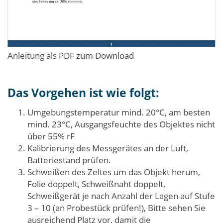
Anleitung als PDF zum Download
Das Vorgehen ist wie folgt:
Umgebungstemperatur mind. 20°C, am besten
mind. 23°C, Ausgangsfeuchte des Objektes nicht
über 55% rF
Kalibrierung des Messgerätes an der Luft,
Batteriestand prüfen.
Schweißen des Zeltes um das Objekt herum,
Folie doppelt, Schweißnaht doppelt,
Schweißgerät je nach Anzahl der Lagen auf Stufe
3 – 10 (an Probestück prüfen!), Bitte sehen Sie
ausreichend Platz vor, damit die