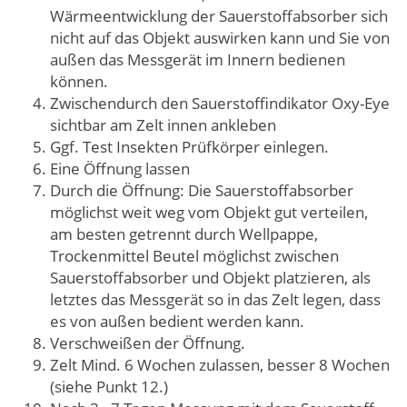
Wärmeentwicklung der Sauerstoffabsorber sich
nicht auf das Objekt auswirken kann und Sie von
außen das Messgerät im Innern bedienen
können.
Zwischendurch den Sauerstoffindikator Oxy-Eye
sichtbar am Zelt innen ankleben
Ggf. Test Insekten Prüfkörper einlegen.
Eine Öffnung lassen
Durch die Öffnung: Die Sauerstoffabsorber
möglichst weit weg vom Objekt gut verteilen,
am besten getrennt durch Wellpappe,
Trockenmittel Beutel möglichst zwischen
Sauerstoffabsorber und Objekt platzieren, als
letztes das Messgerät so in das Zelt legen, dass
es von außen bedient werden kann.
Verschweißen der Öffnung.
Zelt Mind. 6 Wochen zulassen, besser 8 Wochen
(siehe Punkt 12.)