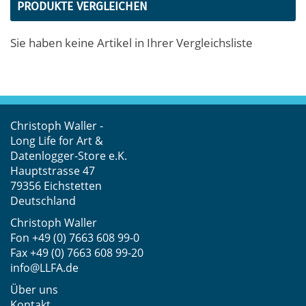
PRODUKTE VERGLEICHEN
Sie haben keine Artikel in Ihrer Vergleichsliste
Christoph Waller -
Long Life for Art &
Datenlogger-Store e.K.
Hauptstrasse 47
79356 Eichstetten
Deutschland
Christoph Waller
Fon
+49 (0) 7663 608 99-0
Fax +49 (0) 7663 608 99-20
info@LLFA.de
Über uns
Kontakt