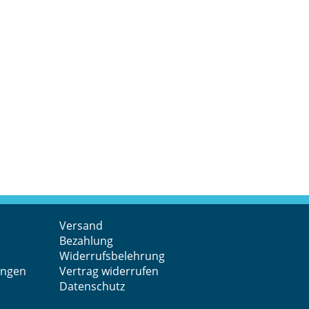
Versand
Bezahlung
Widerrufsbelehrung
ungen
Vertrag widerrufen
Datenschutz