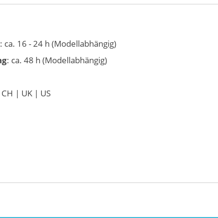
: ca. 16 - 24 h (Modellabhängig)
ng
: ca. 48 h (Modellabhängig)
 CH | UK | US