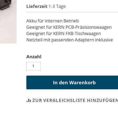
Lieferzeit
1-3 Tage
Akku für internen Betrieb
Geeignet für KERN PCB-Präsisionswaagen
Geeignet für KERN FKB-Tischwaagen
Netzteil mit passenden Adaptern inklusive
Anzahl
In den Warenkorb
ZUR VERGLEICHSLISTE HINZUFÜGE