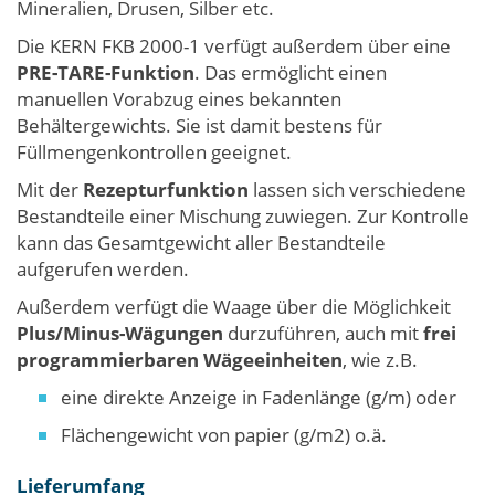
Mineralien, Drusen, Silber etc.
Die KERN FKB 2000-1 verfügt außerdem über eine
PRE-TARE-Funktion
. Das ermöglicht einen
manuellen Vorabzug eines bekannten
Behältergewichts. Sie ist damit bestens für
Füllmengenkontrollen geeignet.
Mit der
Rezepturfunktion
lassen sich verschiedene
Bestandteile einer Mischung zuwiegen. Zur Kontrolle
kann das Gesamtgewicht aller Bestandteile
aufgerufen werden.
Außerdem verfügt die Waage über die Möglichkeit
Plus/Minus-Wägungen
durzuführen, auch mit
frei
programmierbaren Wägeeinheiten
, wie z.B.
eine direkte Anzeige in Fadenlänge (g/m) oder
Flächengewicht von papier (g/m2) o.ä.
Lieferumfang