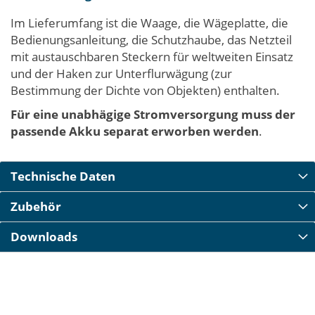
Im Lieferumfang ist die Waage, die Wägeplatte, die
Bedienungsanleitung, die Schutzhaube, das Netzteil
mit austauschbaren Steckern für weltweiten Einsatz
und der Haken zur Unterflurwägung (zur
Bestimmung der Dichte von Objekten) enthalten.
Für eine unabhägige Stromversorgung
muss der
passende Akku separat erworben werden
.
Technische Daten
Zubehör
Downloads