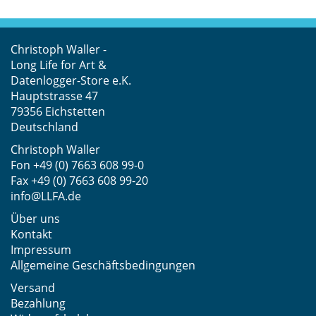
Christoph Waller -
Long Life for Art &
Datenlogger-Store e.K.
Hauptstrasse 47
79356 Eichstetten
Deutschland
Christoph Waller
Fon
+49 (0) 7663 608 99-0
Fax +49 (0) 7663 608 99-20
info@LLFA.de
Über uns
Kontakt
Impressum
Allgemeine Geschäftsbedingungen
Versand
Bezahlung