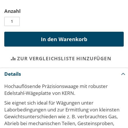
Anzahl
In den Warenkorb
ZUR VERGLEICHSLISTE HINZUFÜGEN
Details
Hochauflösende Präzisionswaage mit robuster
Edelstahl-Wägeplatte von KERN.
Sie eignet sich ideal für Wägungen unter
Laborbedingungen und zur Ermittlung von kleinsten
Gewichtsunterschieden wie z. B. verbrauchtes Gas,
Abrieb bei mechanischen Teilen, Gesteinsproben,