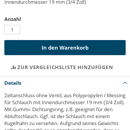
Innendurchmesser 19 mm (3/4 Zoll)
Anzahl
In den Warenkorb
ZUR VERGLEICHSLISTE HINZUFÜGEN
Details
Zeltanschluss ohne Ventil, aus Polypropylen / Messing
für Schlauch mit Innendurchmesser 19 mm (3/4 Zoll).
Mit Gummi- Dichtungsring, z.B. geeignet für den
Abluftschlauch. Ggf. ist der Schlauch mit einem
Kugelhahn zu versehen. Aufgrund seines Gewichts