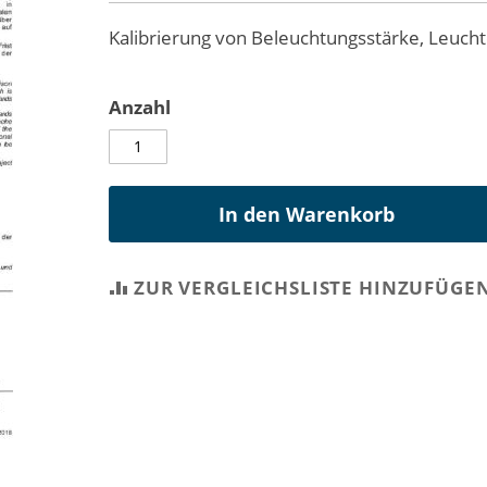
Kalibrierung von Beleuchtungsstärke, Leuch
Anzahl
In den Warenkorb
ZUR VERGLEICHSLISTE HINZUFÜGE