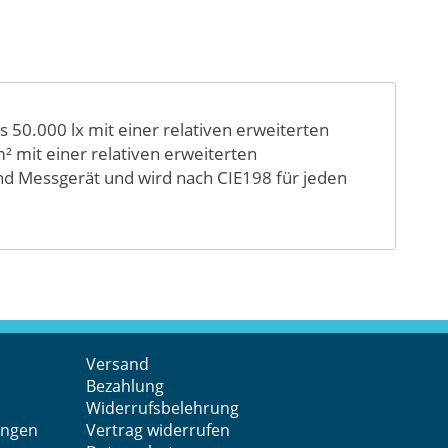
 50.000 lx mit einer relativen erweiterten
² mit einer relativen erweiterten
und Messgerät und wird nach CIE198 für jeden
Versand
Bezahlung
Widerrufsbelehrung
ungen
Vertrag widerrufen