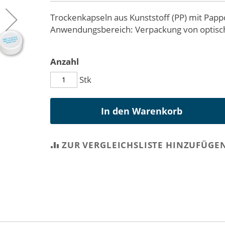
Trockenkapseln aus Kunststoff (PP) mit Papp
Anwendungsbereich: Verpackung von optisch
Anzahl
Stk
In den Warenkorb
ZUR VERGLEICHSLISTE HINZUFÜGE