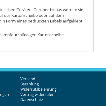
zinischen Geräten. Darüber hinaus werden sie
Auf der Kartonscheibe oder auf dem
in Form eines bedruckten Labels aufgeklebt
rdampfdurchlässigen Kartonscheibe
Versand
Bezahlung
Widerrufsbelehrung
ungen
Vertrag widerrufen
Datenschutz