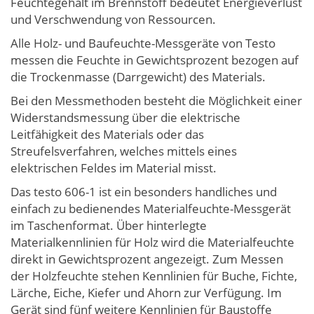
Feuchtegehalt im Brennstoff bedeutet Energieverlust
und Verschwendung von Ressourcen.
Alle Holz- und Baufeuchte-Messgeräte von Testo
messen die Feuchte in Gewichtsprozent bezogen auf
die Trockenmasse (Darrgewicht) des Materials.
Bei den Messmethoden besteht die Möglichkeit einer
Widerstandsmessung über die elektrische
Leitfähigkeit des Materials oder das
Streufelsverfahren, welches mittels eines
elektrischen Feldes im Material misst.
Das testo 606-1 ist ein besonders handliches und
einfach zu bedienendes Materialfeuchte-Messgerät
im Taschenformat. Über hinterlegte
Materialkennlinien für Holz wird die Materialfeuchte
direkt in Gewichtsprozent angezeigt. Zum Messen
der Holzfeuchte stehen Kennlinien für Buche, Fichte,
Lärche, Eiche, Kiefer und Ahorn zur Verfügung. Im
Gerät sind fünf weitere Kennlinien für Baustoffe