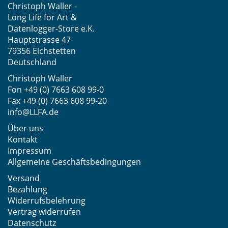
Christoph Waller -
Long Life for Art &
Datenlogger-Store e.K.
Hauptstrasse 47
79356 Eichstetten
Deutschland
Christoph Waller
Fon
+49 (0) 7663 608 99-0
Fax +49 (0) 7663 608 99-20
info@LLFA.de
Über uns
Kontakt
Impressum
Allgemeine Geschäftsbedingungen
Versand
Bezahlung
Widerrufsbelehrung
Vertrag widerrufen
Datenschutz