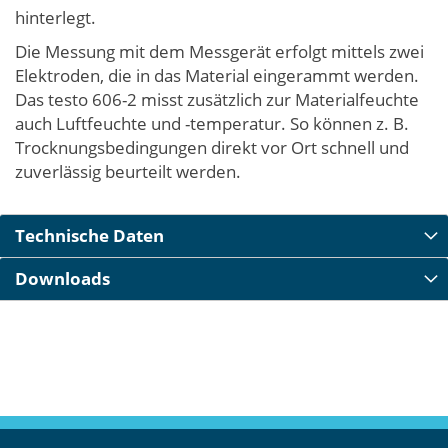
hinterlegt.
Die Messung mit dem Messgerät erfolgt mittels zwei
Elektroden, die in das Material eingerammt werden.
Das testo 606-2 misst zusätzlich zur Materialfeuchte
auch Luftfeuchte und -temperatur. So können z. B.
Trocknungsbedingungen direkt vor Ort schnell und
zuverlässig beurteilt werden.
Technische Daten
Downloads