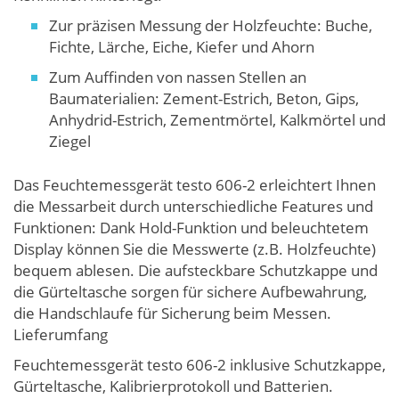
Zur präzisen Messung der Holzfeuchte: Buche,
Fichte, Lärche, Eiche, Kiefer und Ahorn
Zum Auffinden von nassen Stellen an
Baumaterialien: Zement-Estrich, Beton, Gips,
Anhydrid-Estrich, Zementmörtel, Kalkmörtel und
Ziegel
Das Feuchtemessgerät testo 606-2 erleichtert Ihnen
die Messarbeit durch unterschiedliche Features und
Funktionen: Dank Hold-Funktion und beleuchtetem
Display können Sie die Messwerte (z.B. Holzfeuchte)
bequem ablesen. Die aufsteckbare Schutzkappe und
die Gürteltasche sorgen für sichere Aufbewahrung,
die Handschlaufe für Sicherung beim Messen.
Lieferumfang
Feuchtemessgerät testo 606-2 inklusive Schutzkappe,
Gürteltasche, Kalibrierprotokoll und Batterien.