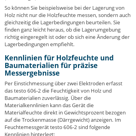
So können Sie beispielsweise bei der Lagerung von
Holz nicht nur die Holzfeuchte messen, sondern auch
gleichzeitig die Lagerbedingungen beurteilen. Sie
finden ganz leicht heraus, ob die Lagerumgebung
richtig eingeregelt ist oder ob sich eine Änderung der
Lagerbedingungen empfiehlt.
Kennlinien für Holzfeuchte und
Baumaterialien für präzise
Messergebnisse
Per Einstichmessung über zwei Elektroden erfasst
das testo 606-2 die Feuchtigkeit von Holz und
Baumaterialien zuverlässig. Über die
Materialkennlinien kann das Gerät die
Materialfeuchte direkt in Gewichtsprozent bezogen
auf die Trockenmasse (Därrgewicht) anzeigen. Im
Feuchtemessgerät testo 606-2 sind folgende
Kennlinien hinterlegt: