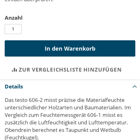
Anzahl
In den Warenkorb
ZUR VERGLEICHSLISTE HINZUFÜGEN
Details
Das testo 606-2 misst präzise die Materialfeuchte
unterschiedlicher Holzarten und Baumaterialien. Im
Vergleich zum Feuchtemessgerät 606-1 misst es
zusätzlich die Luftfeuchtigkeit und Lufttemperatur.
Obendrein berechnet es Taupunkt und Wetbulb
(Feuchtkugel).