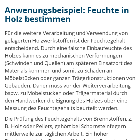
Anwenungsbeispiel: Feuchte in
Holz bestimmen
Für die weitere Verarbeitung und Verwendung von
gelagerten Holzwerkstoffen ist der Feuchtegehalt
entscheidend. Durch eine falsche Einbaufeuchte des
Holzes kann es zu mechanischen Verformungen
(Schwinden und Quellen) am späteren Einsatzort des
Materials kommen und somit zu Schäden an
Möbelstücken oder ganzen Trägerkonstruktionen von
Gebäuden. Daher muss vor der Weiterverarbeitung
bspw. zu Möbelstücken oder Trägermaterial durch
den Handwerker die Eignung des Holzes über eine
Messung des Feuchtegehalts beurteilt werden.
Die Prüfung des Feuchtegehalts von Brennstoffen, z.
B. Holz oder Pellets, gehört bei Schornsteinfegern
mittlerweile zur täglichen Arbeit. Ein hoher