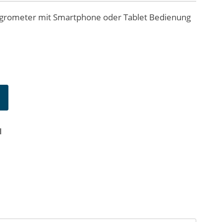
grometer mit Smartphone oder Tablet Bedienung
N