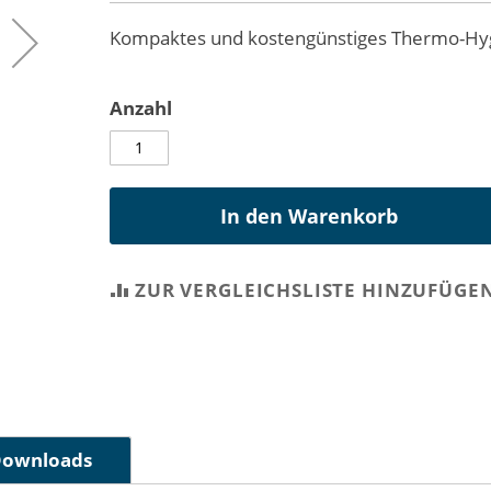
Kompaktes und kostengünstiges Thermo-Hy
Anzahl
In den Warenkorb
ZUR VERGLEICHSLISTE HINZUFÜGE
ownloads