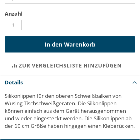
Anzahl
In den Warenkorb
ZUR VERGLEICHSLISTE HINZUFÜGEN
Details
Silikonlippen für den oberen Schweißbalken von
Wusing Tischschweißgeräten. Die Silkonlippen
können einfach aus dem Gerät herausgenommen
und wieder eingesteckt werden. Die Silikonlippen ab
der 60 cm Größe haben hingegen einen Kleberücken.