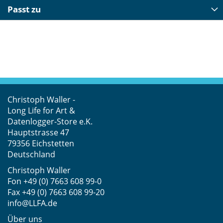
Passt zu
Christoph Waller -
Long Life for Art &
Datenlogger-Store e.K.
Hauptstrasse 47
79356 Eichstetten
Deutschland
Christoph Waller
Fon
+49 (0) 7663 608 99-0
Fax +49 (0) 7663 608 99-20
info@LLFA.de
Über uns