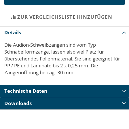
ZUR VERGLEICHSLISTE HINZUFÜGEN
Details
Die Audion-Schweißzangen sind vom Typ
Schnabelformzange, lassen also viel Platz für
überstehendes Folienmaterial. Sie sind geeignet für
PP / PE und Laminate bis 2 x 0,25 mm. Die
Zangenöffnung beträgt 30 mm.
Technische Daten
Downloads