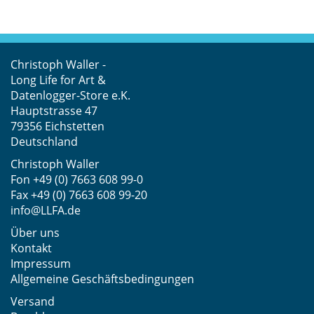
Christoph Waller -
Long Life for Art &
Datenlogger-Store e.K.
Hauptstrasse 47
79356 Eichstetten
Deutschland
Christoph Waller
Fon
+49 (0) 7663 608 99-0
Fax +49 (0) 7663 608 99-20
info@LLFA.de
Über uns
Kontakt
Impressum
Allgemeine Geschäftsbedingungen
Versand