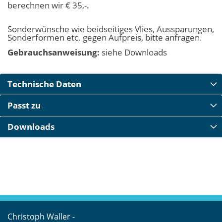
berechnen wir € 35,-.
Sonderwünsche wie beidseitiges Vlies, Aussparungen,
Sonderformen etc. gegen Aufpreis, bitte anfragen.
Gebrauchsanweisung:
siehe Downloads
Technische Daten
Passt zu
Downloads
Christoph Waller -