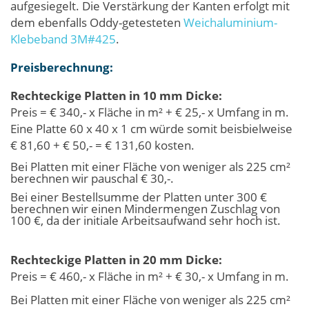
aufgesiegelt. Die Verstärkung der Kanten erfolgt mit
dem ebenfalls Oddy-getesteten
Weichaluminium-
Klebeband 3M#425
.
Preisberechnung:
Rechteckige Platten in 10 mm Dicke:
Preis = € 340,- x Fläche in m² + € 25,- x Umfang in m.
Eine Platte 60 x 40 x 1 cm würde somit beisbielweise
€ 81,60 + € 50,- = € 131,60 kosten.
Bei Platten mit einer Fläche von weniger als 225 cm²
berechnen wir pauschal € 30,-.
Bei einer Bestellsumme der Platten unter 300 €
berechnen wir einen Mindermengen Zuschlag von
100 €, da der initiale Arbeitsaufwand sehr hoch ist.
Rechteckige Platten in 20 mm Dicke:
Preis = € 460,- x Fläche in m² + € 30,- x Umfang in m.
Bei Platten mit einer Fläche von weniger als 225 cm²