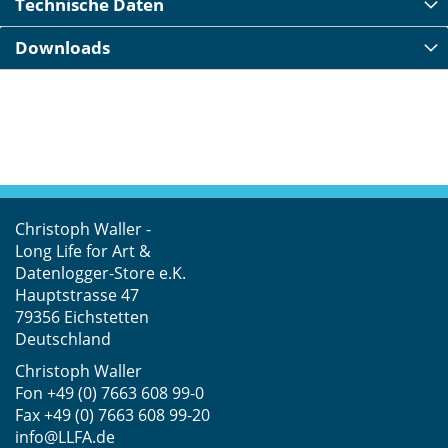
Technische Daten
Downloads
Christoph Waller -
Long Life for Art &
Datenlogger-Store e.K.
Hauptstrasse 47
79356 Eichstetten
Deutschland
Christoph Waller
Fon
+49 (0) 7663 608 99-0
Fax +49 (0) 7663 608 99-20
info@LLFA.de