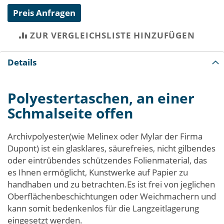
Preis Anfragen
ZUR VERGLEICHSLISTE HINZUFÜGEN
Details
Polyestertaschen, an einer
Schmalseite offen
Archivpolyester(wie Melinex oder Mylar der Firma
Dupont) ist ein glasklares, säurefreies, nicht gilbendes
oder eintrübendes schützendes Folienmaterial, das
es Ihnen ermöglicht, Kunstwerke auf Papier zu
handhaben und zu betrachten.Es ist frei von jeglichen
Oberflächenbeschichtungen oder Weichmachern und
kann somit bedenkenlos für die Langzeitlagerung
eingesetzt werden.