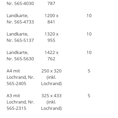
Nr. 565-4030
787
Landkarte,
1200 x
10
Nr. 565-4733
841
Landkarte,
1320 x
10
Nr. 565-5137
955
Landkarte,
1422 x
10
Nr. 565-5630
762
A4 mit
250 x 320
5
Lochrand, Nr.
(inkl.
565-2405
Lochrand)
A3 mit
325 x 433
5
Lochrand, Nr.
(inkl.
565-2315
Lochrand)