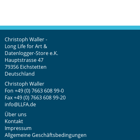
Christoph Waller -
Long Life for Art &
Datenlogger-Store e.K.
Hauptstrasse 47
79356 Eichstetten
Deutschland
Christoph Waller
Fon
+49 (0) 7663 608 99-0
Fax +49 (0) 7663 608 99-20
info@LLFA.de
Über uns
Kontakt
Impressum
Allgemeine Geschäftsbedingungen