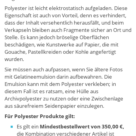
Polyester ist leicht elektrostatisch aufgeladen. Diese
Eigenschaft ist auch von Vorteil, denn es verhindert,
dass der Inhalt versehentlich herausfällt, und beim
Verkapseln bleiben auch Fragmente sicher an Ort und
Stelle. Es kann jedoch bröselige Oberflächen
beschädigen, wie Kunstwerke auf Papier, die mit
Gouache, Pastellkreiden oder Kohle angefertigt
wurden.
Sie müssen auch aufpassen, wenn Sie ältere Fotos
mit Gelatineemulsion darin aufbewahren. Die
Emulsion kann mit dem Polyester verkleben; in
diesem Fall ist es ratsam, eine Hülle aus
Archivpolyester zu nutzen oder eine Zwischenlage
aus säurefreiem Seidenpapier einzulegen.
Für Polyester Produkte gilt:
Es gilt ein
Mindestbestellwert von 350,00 €,
die Kombination verschiedener Artikel ist