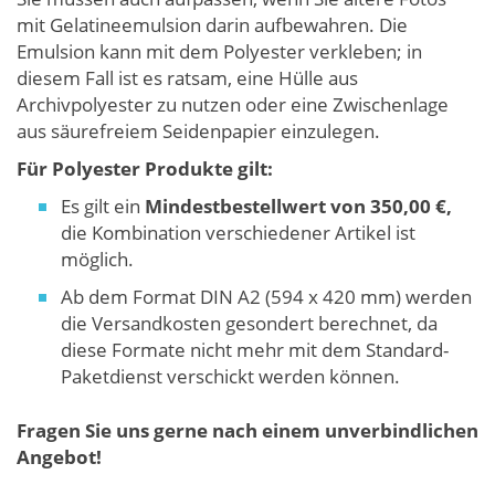
mit Gelatineemulsion darin aufbewahren. Die
Emulsion kann mit dem Polyester verkleben; in
diesem Fall ist es ratsam, eine Hülle aus
Archivpolyester zu nutzen oder eine Zwischenlage
aus säurefreiem Seidenpapier einzulegen.
Für Polyester Produkte gilt:
Es gilt ein
Mindestbestellwert von 350,00 €,
die Kombination verschiedener Artikel ist
möglich.
Ab dem Format DIN A2 (594 x 420 mm) werden
die Versandkosten gesondert berechnet, da
diese Formate nicht mehr mit dem Standard-
Paketdienst verschickt werden können.
Fragen Sie uns gerne nach einem unverbindlichen
Angebot!