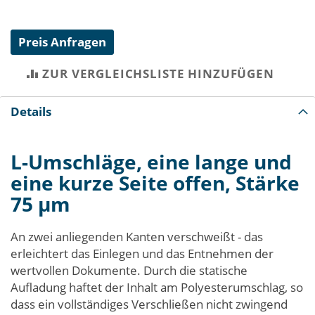
Preis Anfragen
ZUR VERGLEICHSLISTE HINZUFÜGEN
Details
L-Umschläge, eine lange und
eine kurze Seite offen, Stärke
75 µm
An zwei anliegenden Kanten verschweißt - das
erleichtert das Einlegen und das Entnehmen der
wertvollen Dokumente. Durch die statische
Aufladung haftet der Inhalt am Polyesterumschlag, so
dass ein vollständiges Verschließen nicht zwingend