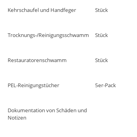
Kehrschaufel und Handfeger
Stück
Trocknungs-/Reinigungsschwamm
Stück
Restauratorenschwamm
Stück
PEL-Reinigungstücher
5er-Pack
Dokumentation von Schäden und
Notizen