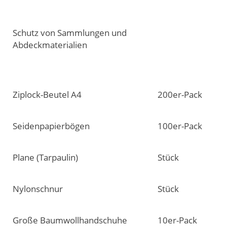
Schutz von Sammlungen und
Abdeckmaterialien
Ziplock-Beutel A4
200er-Pack
Seidenpapierbögen
100er-Pack
Plane (Tarpaulin)
Stück
Nylonschnur
Stück
Große Baumwollhandschuhe
10er-Pack