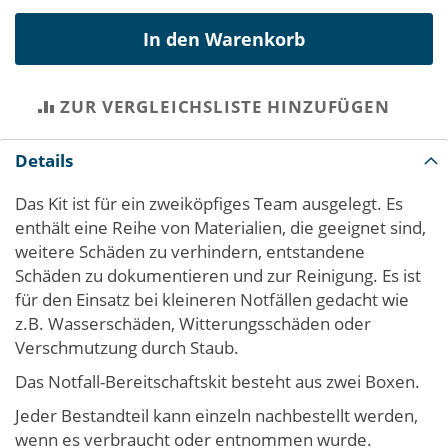
In den Warenkorb
ZUR VERGLEICHSLISTE HINZUFÜGEN
Details
Das Kit ist für ein zweiköpfiges Team ausgelegt. Es
enthält eine Reihe von Materialien, die geeignet sind,
weitere Schäden zu verhindern, entstandene
Schäden zu dokumentieren und zur Reinigung. Es ist
für den Einsatz bei kleineren Notfällen gedacht wie
z.B. Wasserschäden, Witterungsschäden oder
Verschmutzung durch Staub.
Das Notfall-Bereitschaftskit besteht aus zwei Boxen.
Jeder Bestandteil kann einzeln nachbestellt werden,
wenn es verbraucht oder entnommen wurde.