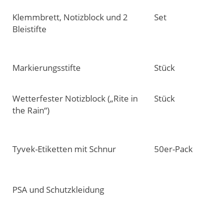
Klemmbrett, Notizblock und 2
Set
Bleistifte
Markierungsstifte
Stück
Wetterfester Notizblock („Rite in
Stück
the Rain“)
Tyvek-Etiketten mit Schnur
50er-Pack
PSA und Schutzkleidung