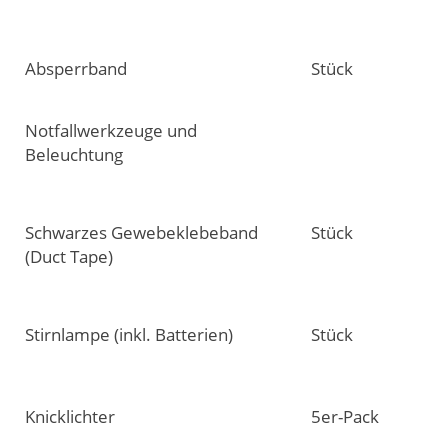
Absperrband
Stück
Notfallwerkzeuge und
Beleuchtung
Schwarzes Gewebeklebeband
Stück
(Duct Tape)
Stirnlampe (inkl. Batterien)
Stück
Knicklichter
5er-Pack