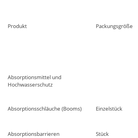
Produkt
Packungsgröße
Absorptionsmittel und
Hochwasserschutz
Absorptionsschläuche (Booms)
Einzelstück
Absorptionsbarrieren
Stück