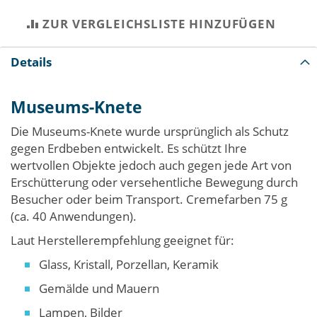
ZUR VERGLEICHSLISTE HINZUFÜGEN
Details
Museums-Knete
Die Museums-Knete wurde ursprünglich als Schutz
gegen Erdbeben entwickelt. Es schützt Ihre
wertvollen Objekte jedoch auch gegen jede Art von
Erschütterung oder versehentliche Bewegung durch
Besucher oder beim Transport. Cremefarben 75 g
(ca. 40 Anwendungen).
Laut Herstellerempfehlung geeignet für:
Glass, Kristall, Porzellan, Keramik
Gemälde und Mauern
Lampen, Bilder