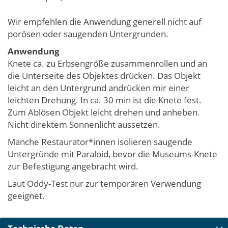
Wir empfehlen die Anwendung generell nicht auf
porösen oder saugenden Untergrunden.
Anwendung
Knete ca. zu Erbsengröße zusammenrollen und an
die Unterseite des Objektes drücken. Das Objekt
leicht an den Untergrund andrücken mir einer
leichten Drehung. In ca. 30 min ist die Knete fest.
Zum Ablösen Objekt leicht drehen und anheben.
Nicht direktem Sonnenlicht aussetzen.
Manche Restaurator*innen isolieren saugende
Untergründe mit Paraloid, bevor die Museums-Knete
zur Befestigung angebracht wird.
Laut Oddy-Test nur zur temporären Verwendung
geeignet.