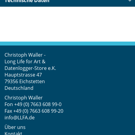
Technische Daten
Christoph Waller -
Long Life for Art &
Datenlogger-Store e.K.
Hauptstrasse 47
79356 Eichstetten
Deutschland
Christoph Waller
Fon
+49 (0) 7663 608 99-0
Fax +49 (0) 7663 608 99-20
info@LLFA.de
Über uns
Kontakt