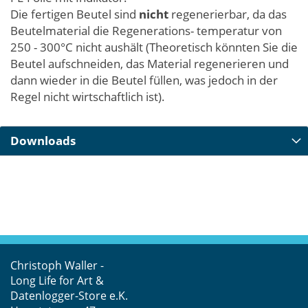
Die fertigen Beutel sind
nicht
regenerierbar, da das
Beutelmaterial die Regenerations- temperatur von
250 - 300°C nicht aushält (Theoretisch könnten Sie die
Beutel aufschneiden, das Material regenerieren und
dann wieder in die Beutel füllen, was jedoch in der
Regel nicht wirtschaftlich ist).
Downloads
Christoph Waller -
Long Life for Art &
Datenlogger-Store e.K.