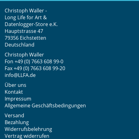
Christoph Waller -
Long Life for Art &
Datenlogger-Store e.K.
Hauptstrasse 47
79356 Eichstetten
Deutschland
Christoph Waller
Fon
+49 (0) 7663 608 99-0
Fax +49 (0) 7663 608 99-20
info@LLFA.de
Über uns
Kontakt
Impressum
Allgemeine Geschäftsbedingungen
Versand
Bezahlung
Widerrufsbelehrung
Vertrag widerrufen