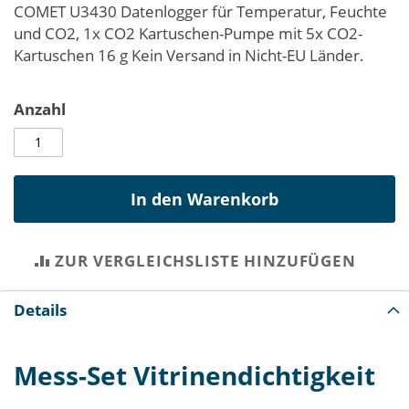
COMET U3430 Datenlogger für Temperatur, Feuchte
und CO2, 1x CO2 Kartuschen-Pumpe mit 5x CO2-
Kartuschen 16 g Kein Versand in Nicht-EU Länder.
Anzahl
In den Warenkorb
ZUR VERGLEICHSLISTE HINZUFÜGEN
Details
Mess-Set Vitrinendichtigkeit