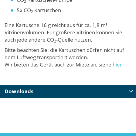
2
5x CO
Kartuschen
2
Eine Kartusche 16 g reicht aus für ca. 1,8 m³
Vitrinenvolumen. Für größere Vitrinen können Sie
auch jede andere CO
-Quelle nutzen.
2
Bitte beachten Sie: die Kartuschen dürfen nicht auf
dem Luftweg transportiert werden.
Wir bieten das Gerät auch zur Miete an, siehe
hier
Downloads