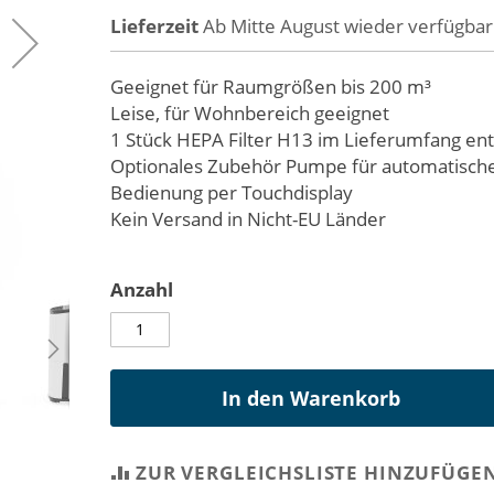
Lieferzeit
Ab Mitte August wieder verfügbar.
Geeignet für Raumgrößen bis 200 m³
Leise, für Wohnbereich geeignet
1 Stück HEPA Filter H13 im Lieferumfang en
Optionales Zubehör Pumpe für automatisch
Bedienung per Touchdisplay
Kein Versand in Nicht-EU Länder
Anzahl
In den Warenkorb
ZUR VERGLEICHSLISTE HINZUFÜGE