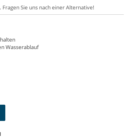
 Fragen Sie uns nach einer Alternative!
thalten
en Wasserablauf
N