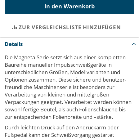
In den Warenkorb
ZUR VERGLEICHSLISTE HINZUFÜGEN
Details
Die Magneta-Serie setzt sich aus einer kompletten
Baureihe manueller Impulsschweißgeräte in
unterschiedlichen Größen, Modellvarianten und
Optionen zusammen. Diese sichere und benutzer-
freundliche Maschinenserie ist besonders zur
Verarbeitung von kleinen und mittelgroßen
Verpackungen geeignet. Verarbeitet werden können
sowohl fertige Beutel, als auch Folienschläuche bis
zur entspechenden Folienbreite und –stärke.
Durch leichten Druck auf den Andruckarm oder
Fußpedal kann der Schweißvorgang gestartet