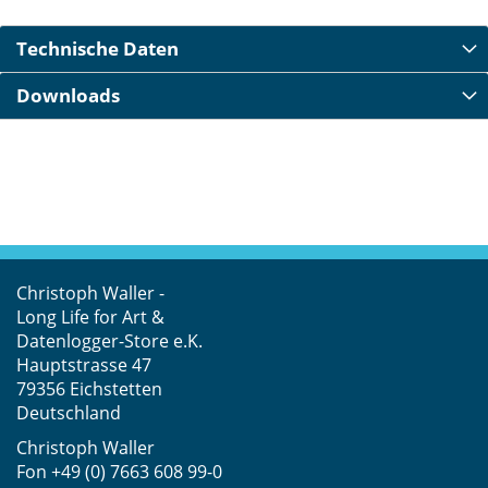
Technische Daten
Downloads
Christoph Waller -
Long Life for Art &
Datenlogger-Store e.K.
Hauptstrasse 47
79356 Eichstetten
Deutschland
Christoph Waller
Fon
+49 (0) 7663 608 99-0