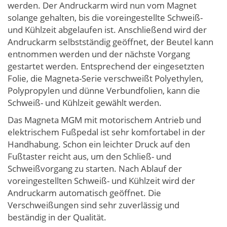
werden. Der Andruckarm wird nun vom Magnet
solange gehalten, bis die voreingestellte Schweiß-
und Kühlzeit abgelaufen ist. Anschließend wird der
Andruckarm selbstständig geöffnet, der Beutel kann
entnommen werden und der nächste Vorgang
gestartet werden. Entsprechend der eingesetzten
Folie, die Magneta-Serie verschweißt Polyethylen,
Polypropylen und dünne Verbundfolien, kann die
Schweiß- und Kühlzeit gewählt werden.
Das Magneta MGM mit motorischem Antrieb und
elektrischem Fußpedal ist sehr komfortabel in der
Handhabung. Schon ein leichter Druck auf den
Fußtaster reicht aus, um den Schließ- und
Schweißvorgang zu starten. Nach Ablauf der
voreingestellten Schweiß- und Kühlzeit wird der
Andruckarm automatisch geöffnet. Die
Verschweißungen sind sehr zuverlässig und
beständig in der Qualität.