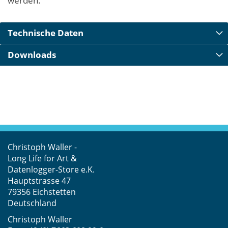
werden.
Technische Daten
Downloads
Christoph Waller -
Long Life for Art &
Datenlogger-Store e.K.
Hauptstrasse 47
79356 Eichstetten
Deutschland
Christoph Waller