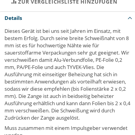
ZUR VERGLEICHSLISTE HINZUFÜGEN
Details
Dieses Gerät ist bei uns seit Jahren im Einsatz, mit
bestem Erfolg. Durch seine breite Schweißnaht von 8
mm ist es für hochwertige Nähte wie für
sauerstoffarme Verpackungen sehr gut geeignet. Wir
verschweißen damit Alu-Verbundfolie, PE-Folie 0,2
mm, PA/PE-Folie und auch TYVEK-Vlies. Die
Ausführung mit einseitiger Beheizung hat sich in
bestimmten Anwendungen als vorteilhaft erwiesen,
sodass wir diese empfehlen (bis Folienstärke 2 x 0,2
mm). Die Zange ist auch in beidseitig beheizter
Ausführung erhältlich und kann dann Folien bis 2 x 0,4
mm verschweißen. Die Schweißung wird durch
Zudrücken der Zange ausgelöst.
Muss zusammen mit einem Impulsgeber verwendet