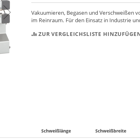
Vakuumieren, Begasen und Verschweißen von
im Reinraum. Für den Einsatz in Industrie u
ZUR VERGLEICHSLISTE HINZUFÜGE
Schweißlänge
Schweißbreite