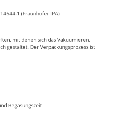
 14644-1 (Fraunhofer IPA)
ften, mit denen sich das Vakuumieren,
ch gestaltet. Der Verpackungsprozess ist
und Begasungszeit