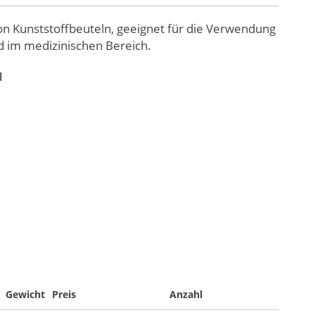
 Kunststoffbeuteln, geeignet für die Verwendung
nd im medizinischen Bereich.
N
Gewicht
Preis
Anzahl