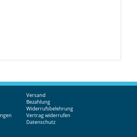
Versand
Bezahlung
Widerrufsbelehrung
ungen
Vertrag widerrufen
Datenschutz