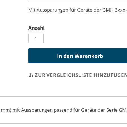
Mit Aussparungen für Geräte der GMH 3xxx
Anzahl
In den Warenkorb
ZUR VERGLEICHSLISTE HINZUFÜGE
83 mm) mit Aussparungen passend für Geräte der Serie G