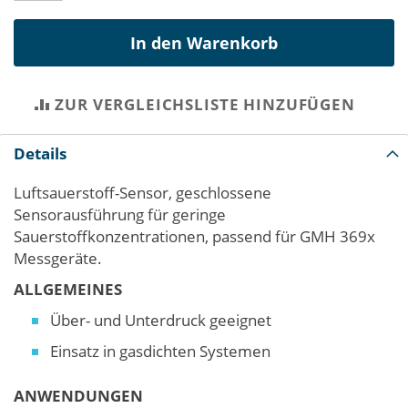
In den Warenkorb
ZUR VERGLEICHSLISTE HINZUFÜGEN
Details
Luftsauerstoff-Sensor, geschlossene
Sensorausführung für geringe
Sauerstoffkonzentrationen, passend für GMH 369x
Messgeräte.
ALLGEMEINES
Über- und Unterdruck geeignet
Einsatz in gasdichten Systemen
ANWENDUNGEN