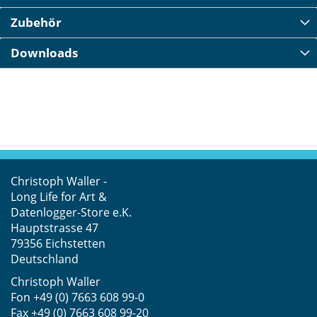
Zubehör
Downloads
Christoph Waller -
Long Life for Art &
Datenlogger-Store e.K.
Hauptstrasse 47
79356 Eichstetten
Deutschland
Christoph Waller
Fon
+49 (0) 7663 608 99-0
Fax +49 (0) 7663 608 99-20