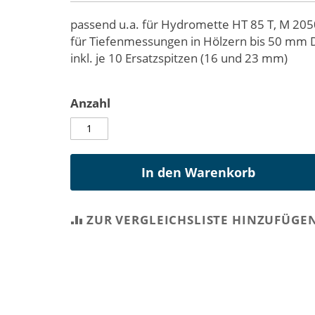
passend u.a. für Hydromette HT 85 T, M 20
für Tiefenmessungen in Hölzern bis 50 mm 
inkl. je 10 Ersatzspitzen (16 und 23 mm)
Anzahl
In den Warenkorb
ZUR VERGLEICHSLISTE HINZUFÜGE