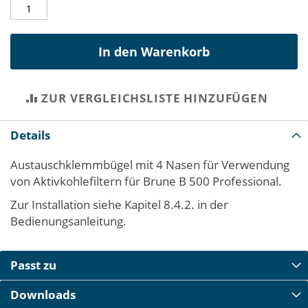
In den Warenkorb
ZUR VERGLEICHSLISTE HINZUFÜGEN
Details
Austauschklemmbügel mit 4 Nasen für Verwendung
von Aktivkohlefiltern für Brune B 500 Professional.
Zur Installation siehe Kapitel 8.4.2. in der
Bedienungsanleitung.
Passt zu
Downloads