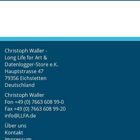
Christoph Waller -
Long Life for Art &
Datenlogger-Store e.K.
Hauptstrasse 47
79356 Eichstetten
Deutschland
Christoph Waller
Fon
+49 (0) 7663 608 99-0
Fax +49 (0) 7663 608 99-20
info@LLFA.de
Über uns
Kontakt
Impressum