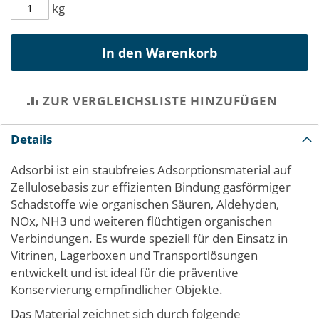
kg
In den Warenkorb
ZUR VERGLEICHSLISTE HINZUFÜGEN
Details
Adsorbi ist ein staubfreies Adsorptionsmaterial auf
Zellulosebasis zur effizienten Bindung gasförmiger
Schadstoffe wie organischen Säuren, Aldehyden,
NOx, NH3 und weiteren flüchtigen organischen
Verbindungen. Es wurde speziell für den Einsatz in
Vitrinen, Lagerboxen und Transportlösungen
entwickelt und ist ideal für die präventive
Konservierung empfindlicher Objekte.
Das Material zeichnet sich durch folgende