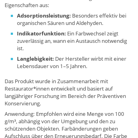
Eigenschaften aus:
Adsorptionsleistung:
Besonders effektiv bei
organischen Säuren und Aldehyden.
Indikatorfunktion:
Ein Farbwechsel zeigt
zuverlässig an, wann ein Austausch notwendig
ist.
Langlebigkeit:
Der Hersteller wirbt mit einer
Lebensdauer von 1–5 Jahren.
Das Produkt wurde in Zusammenarbeit mit
Restaurator*innen entwickelt und basiert auf
langjähriger Forschung im Bereich der Präventiven
Konservierung.
Anwendung: Empfohlen wird eine Menge von 100
g/m³, abhängig von der Umgebung und den zu
schützenden Objekten. Farbänderungen geben
Aufschluss über den Erneuerungsbedarf. Die Farbe